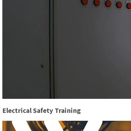
Electrical Safety Training