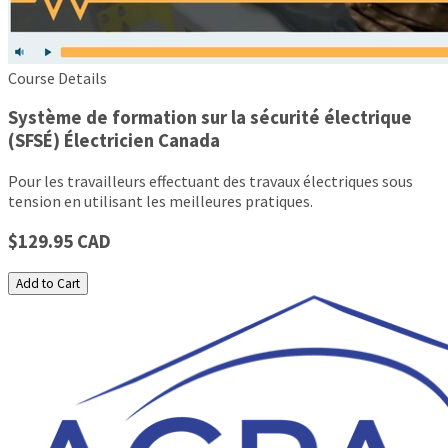
Course Details
Système de formation sur la sécurité électrique
(SFSÉ) Électricien Canada
Pour les travailleurs effectuant des travaux électriques sous
tension en utilisant les meilleures pratiques.
$129.95 CAD
Add to Cart